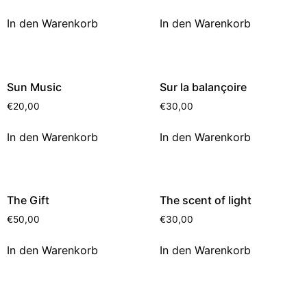
In den Warenkorb
In den Warenkorb
Sun Music
Sur la balançoire
€
20,00
€
30,00
In den Warenkorb
In den Warenkorb
The Gift
The scent of light
€
50,00
€
30,00
In den Warenkorb
In den Warenkorb