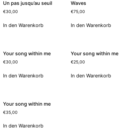
Un pas jusqu’au seuil
Waves
€
30,00
€
75,00
In den Warenkorb
In den Warenkorb
Your song within me
Your song within me
€
30,00
€
25,00
In den Warenkorb
In den Warenkorb
Your song within me
€
35,00
In den Warenkorb