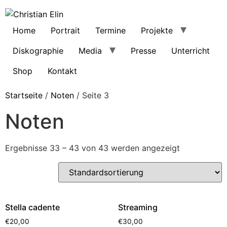
Home
Portrait
Termine
Projekte
Diskographie
Media
Presse
Unterricht
Shop
Kontakt
Startseite
/
Noten
/ Seite 3
Noten
Ergebnisse 33 – 43 von 43 werden angezeigt
Stella cadente
Streaming
€
20,00
€
30,00