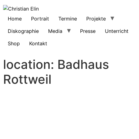
Home
Portrait
Termine
Projekte
Diskographie
Media
Presse
Unterricht
Shop
Kontakt
location:
Badhaus
Rottweil