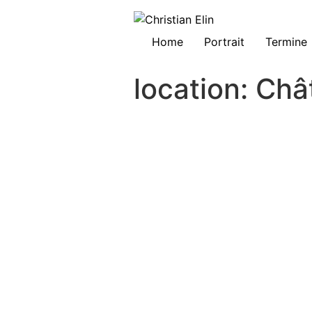
Home
Portrait
Termine
location:
Châ