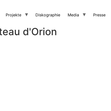
Projekte
Diskographie
Media
Presse
teau d'Orion