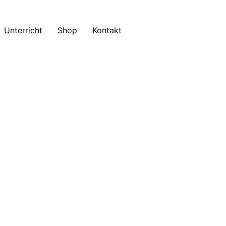
Unterricht
Shop
Kontakt