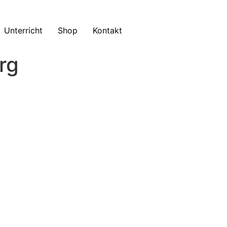
Unterricht
Shop
Kontakt
rg