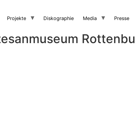
Projekte
Diskographie
Media
Presse
zesanmuseum Rottenbu