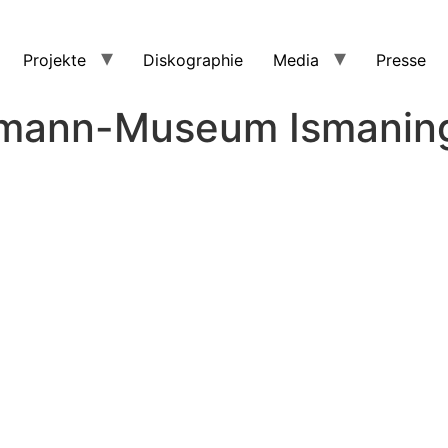
Projekte
Diskographie
Media
Presse
lmann-Museum Ismanin