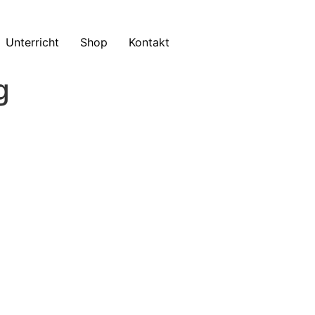
Unterricht
Shop
Kontakt
g