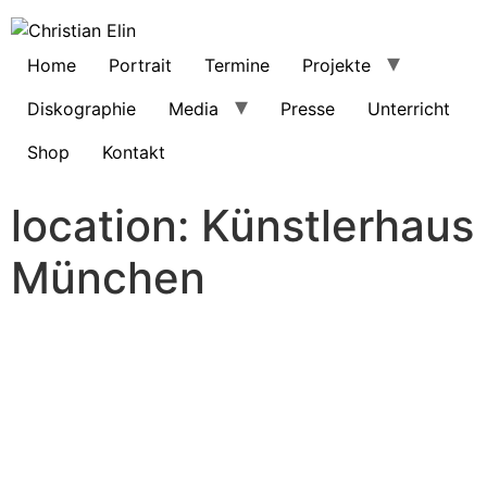
Home
Portrait
Termine
Projekte
Diskographie
Media
Presse
Unterricht
Shop
Kontakt
location:
Künstlerhaus
München