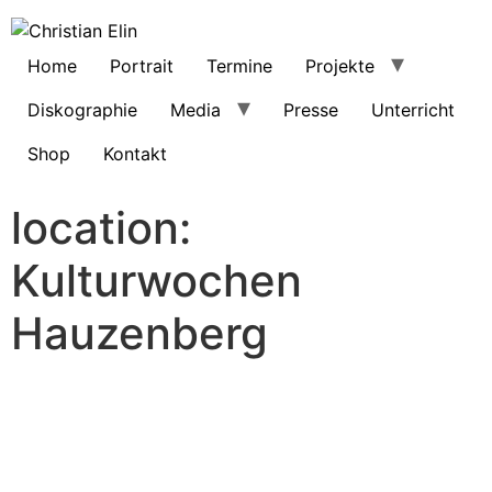
Home
Portrait
Termine
Projekte
Diskographie
Media
Presse
Unterricht
Shop
Kontakt
location:
Kulturwochen
Hauzenberg