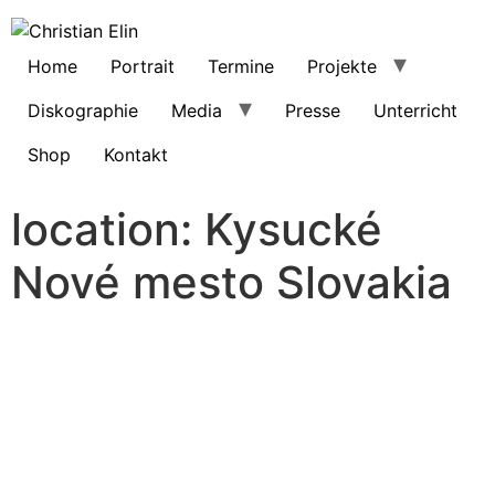
Home
Portrait
Termine
Projekte
Diskographie
Media
Presse
Unterricht
Shop
Kontakt
location:
Kysucké
Nové mesto Slovakia