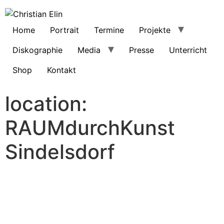
Home
Portrait
Termine
Projekte
Diskographie
Media
Presse
Unterricht
Shop
Kontakt
location:
RAUMdurchKunst
Sindelsdorf