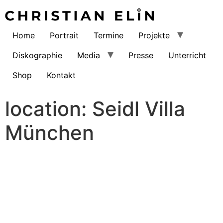
Home
Portrait
Termine
Projekte
Diskographie
Media
Presse
Unterricht
Shop
Kontakt
location:
Seidl Villa
München